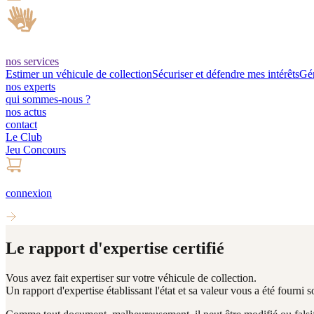
nos services
Estimer un véhicule de collection
Sécuriser et défendre mes intérêts
Gér
nos experts
qui sommes-nous ?
nos actus
contact
Le Club
Jeu Concours
connexion
Le rapport d'expertise certifié
Vous avez fait expertiser sur votre véhicule de collection.
Un rapport d'expertise
établissant l'état et sa valeur vous a été fourni