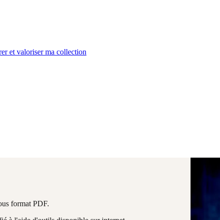
er et valoriser ma collection
 sous format PDF.