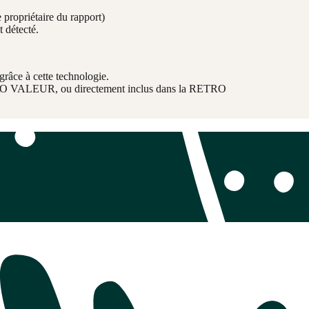
propriétaire du rapport)
t détecté.
grâce à cette technologie.
TRO VALEUR, ou directement inclus dans la RETRO