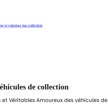
er et valoriser ma collection
véhicules de collection
s et Véritables Amoureux des véhicules de