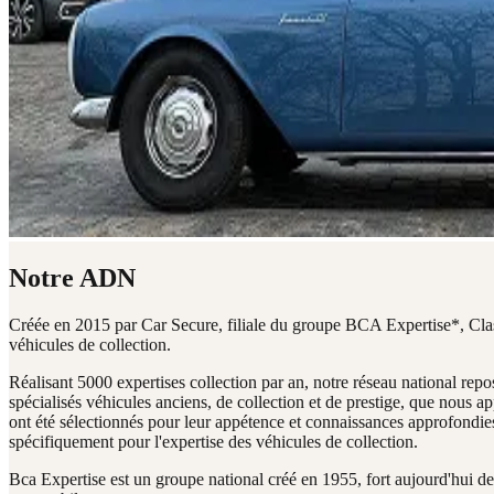
Notre ADN
Créée en 2015 par Car Secure, filiale du groupe BCA Expertise*, Cla
véhicules de collection.
Réalisant 5000 expertises collection par an, notre réseau national rep
spécialisés véhicules anciens, de collection et de prestige, que nous app
ont été sélectionnés pour leur appétence et connaissances approfondie
spécifiquement pour l'expertise des véhicules de collection.
Bca Expertise est un groupe national créé en 1955, fort aujourd'hui d