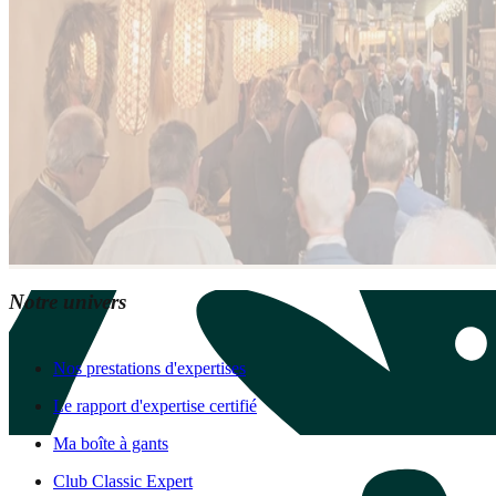
Notre univers
Nos prestations d'expertises
Le rapport d'expertise certifié
Ma boîte à gants
Club Classic Expert