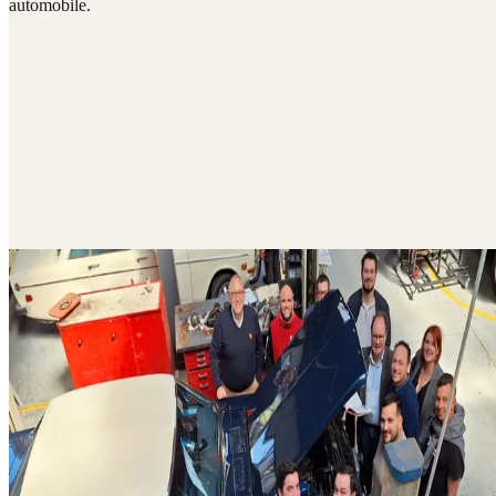
automobile.