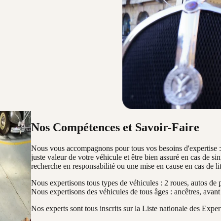
Nos Compétences et Savoir-Faire
Nous vous accompagnons pour tous vos besoins d'expertise 
juste valeur
de votre véhicule et être bien assuré en cas de si
recherche en responsabilité
ou une mise en cause en cas de lit
Nous expertisons
tous types de véhicules
: 2 roues, autos de 
Nous expertisons des véhicules de tous âges :
ancêtres, avant
Nos experts sont tous inscrits sur la
Liste nationale des Exper