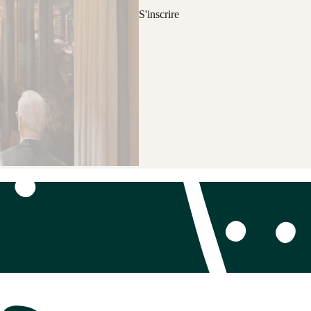
S'inscrire