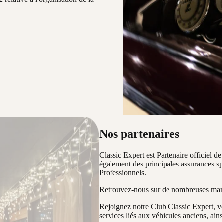
Nos partenaires
Classic Expert est Partenaire officiel 
également des principales assurances sp
Professionnels.
Retrouvez-nous sur de nombreuses manif
Rejoignez notre Club Classic Expert, v
services liés aux véhicules anciens, ai