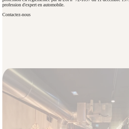
profession d'expert en automobile.
Contactez-nous