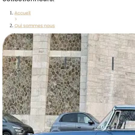
Accueil
>
Qui sommes nous