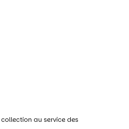
 collection au service des