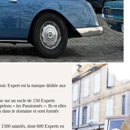
ssic Expert est la marque dédiée aux
ose sur un socle de 150 Experts
elons « les Passionnés ». Ils et elles
s dans le domaine et sont formés
e 1500 salariés, dont 600 Experts en