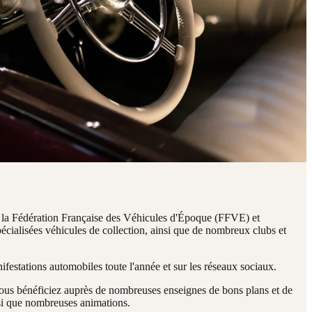
de la Fédération Française des Véhicules d'Époque (FFVE) et
écialisées véhicules de collection, ainsi que de nombreux clubs et
estations automobiles toute l'année et sur les réseaux sociaux.
ous bénéficiez auprès de nombreuses enseignes de bons plans et de
nsi que nombreuses animations.