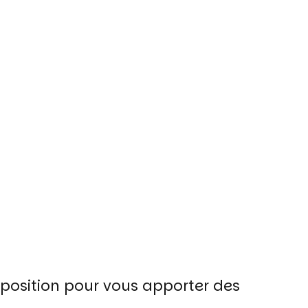
isposition pour vous apporter des