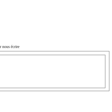
r nous écrire