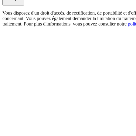
Vous disposez d'un droit d'accès, de rectification, de portabilité et d
concernant. Vous pouvez également demander la limitation du traitem
traitement. Pour plus d'informations, vous pouvez consulter notre
poli