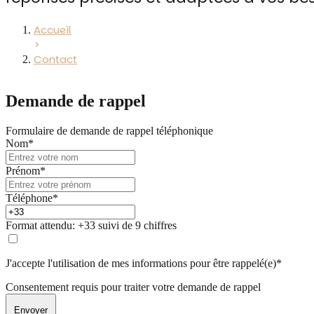
Accueil
>
Contact
Demande de rappel
Formulaire de demande de rappel téléphonique
Nom*
Prénom*
Téléphone*
Format attendu: +33 suivi de 9 chiffres
J'accepte l'utilisation de mes informations pour être rappelé(e)*
Consentement requis pour traiter votre demande de rappel
Envoyer