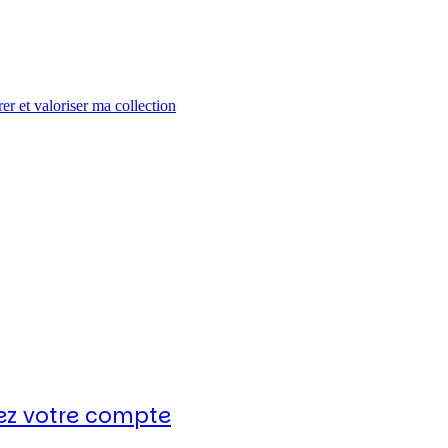
er et valoriser ma collection
ez votre compte