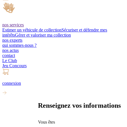
nos services
Estimer un véhicule de collection
Sécuriser et défendre mes
intérêts
Gérer et valoriser ma collection
nos experts
qui sommes-nous ?
nos actus
contact
Le Club
Jeu Concours
connexion
Renseignez vos informations
Vous êtes