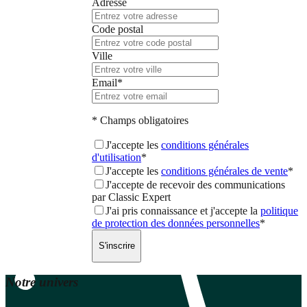
Adresse
Code postal
Ville
Email*
* Champs obligatoires
J'accepte les
conditions générales
d'utilisation
*
J'accepte les
conditions générales de vente
*
J'accepte de recevoir des communications
par
Classic Expert
J'ai pris connaissance et j'accepte la
politique
de protection des données personnelles
*
S'inscrire
Notre univers