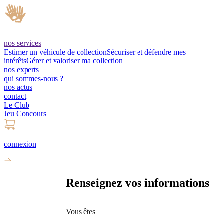
nos services
Estimer un véhicule de collection
Sécuriser et défendre mes
intérêts
Gérer et valoriser ma collection
nos experts
qui sommes-nous ?
nos actus
contact
Le Club
Jeu Concours
connexion
Renseignez vos informations
Vous êtes