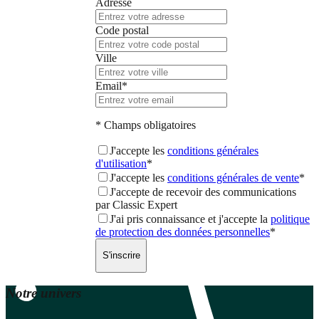
Adresse
Code postal
Ville
Email*
* Champs obligatoires
J'accepte les
conditions générales
d'utilisation
*
J'accepte les
conditions générales de vente
*
J'accepte de recevoir des communications
par
Classic Expert
J'ai pris connaissance et j'accepte la
politique
de protection des données personnelles
*
S'inscrire
Notre univers