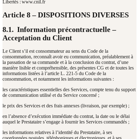
Libertés : www.cnil.fr
Article 8 – DISPOSITIONS DIVERSES
8.1. Information précontractuelle –
Acceptation du Client
Le Client s’il est consommateur au sens du Code de la
consommation, reconnaît avoir eu communication, préalablement à
la passation de sa commande et à la conclusion du contrat, d’une
manière lisible et compréhensible, des présentes CG et de toutes les
informations listées à l’article L. 221-5 du Code de la
consommation, et notamment les informations suivantes :
les caractéristiques essentielles des Services, compte tenu du support
de communication utilisé et du Service concerné ;
le prix des Services et des frais annexes (livraison, par exemple) ;
en l’absence d’exécution immédiate du contrat, la date ou le délai
auquel le Prestataire s’engage à fournir les Services commandés ;
les informations relatives à l’identité du Prestataire, à ses
coordonnées postales, téléphoniques et électroniques, et à ses