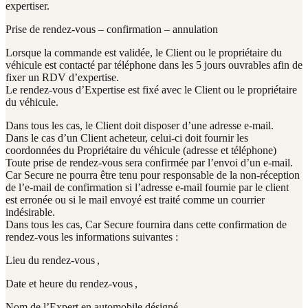
expertiser.
Prise de rendez-vous – confirmation – annulation
Lorsque la commande est validée, le Client ou le propriétaire du
véhicule est contacté par téléphone dans les 5 jours ouvrables afin de
fixer un RDV d’expertise.
Le rendez-vous d’Expertise est fixé avec le Client ou le propriétaire
du véhicule.
Dans tous les cas, le Client doit disposer d’une adresse e-mail.
Dans le cas d’un Client acheteur, celui-ci doit fournir les
coordonnées du Propriétaire du véhicule (adresse et téléphone)
Toute prise de rendez-vous sera confirmée par l’envoi d’un e-mail.
Car Secure ne pourra être tenu pour responsable de la non-réception
de l’e-mail de confirmation si l’adresse e-mail fournie par le client
est erronée ou si le mail envoyé est traité comme un courrier
indésirable.
Dans tous les cas, Car Secure fournira dans cette confirmation de
rendez-vous les informations suivantes :
Lieu du rendez-vous ,
Date et heure du rendez-vous ,
Nom de l’Expert en automobile désigné