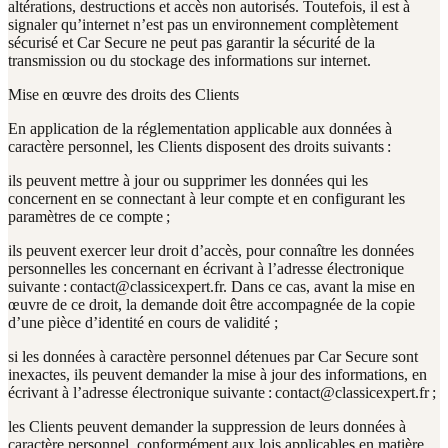
altérations, destructions et accès non autorisés. Toutefois, il est à
signaler qu’internet n’est pas un environnement complètement
sécurisé et Car Secure ne peut pas garantir la sécurité de la
transmission ou du stockage des informations sur internet.
Mise en œuvre des droits des Clients
En application de la réglementation applicable aux données à
caractère personnel, les Clients disposent des droits suivants :
ils peuvent mettre à jour ou supprimer les données qui les
concernent en se connectant à leur compte et en configurant les
paramètres de ce compte ;
ils peuvent exercer leur droit d’accès, pour connaître les données
personnelles les concernant en écrivant à l’adresse électronique
suivante : contact@classicexpert.fr. Dans ce cas, avant la mise en
œuvre de ce droit, la demande doit être accompagnée de la copie
d’une pièce d’identité en cours de validité ;
si les données à caractère personnel détenues par Car Secure sont
inexactes, ils peuvent demander la mise à jour des informations, en
écrivant à l’adresse électronique suivante : contact@classicexpert.fr ;
les Clients peuvent demander la suppression de leurs données à
caractère personnel, conformément aux lois applicables en matière