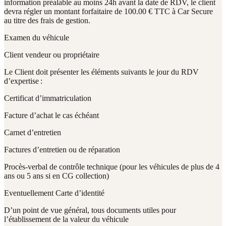
information préalable au moins 24h avant la date de RDV, le client
devra régler un montant forfaitaire de 100.00 € TTC à Car Secure
au titre des frais de gestion.
Examen du véhicule
Client vendeur ou propriétaire
Le Client doit présenter les éléments suivants le jour du RDV
d’expertise :
Certificat d’immatriculation
Facture d’achat le cas échéant
Carnet d’entretien
Factures d’entretien ou de réparation
Procès-verbal de contrôle technique (pour les véhicules de plus de 4
ans ou 5 ans si en CG collection)
Eventuellement Carte d’identité
D’un point de vue général, tous documents utiles pour
l’établissement de la valeur du véhicule