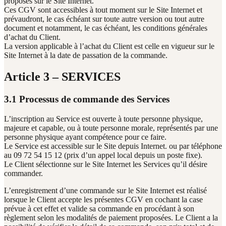
proposés sur le Site Internet.
Ces CGV sont accessibles à tout moment sur le Site Internet et
prévaudront, le cas échéant sur toute autre version ou tout autre
document et notamment, le cas échéant, les conditions générales
d’achat du Client.
La version applicable à l’achat du Client est celle en vigueur sur le
Site Internet à la date de passation de la commande.
Article 3 – SERVICES
3.1 Processus de commande des Services
L’inscription au Service est ouverte à toute personne physique,
majeure et capable, ou à toute personne morale, représentés par une
personne physique ayant compétence pour ce faire.
Le Service est accessible sur le Site depuis Internet. ou par téléphone
au 09 72 54 15 12 (prix d’un appel local depuis un poste fixe).
Le Client sélectionne sur le Site Internet les Services qu’il désire
commander.
L’enregistrement d’une commande sur le Site Internet est réalisé
lorsque le Client accepte les présentes CGV en cochant la case
prévue à cet effet et valide sa commande en procédant à son
règlement selon les modalités de paiement proposées. Le Client a la