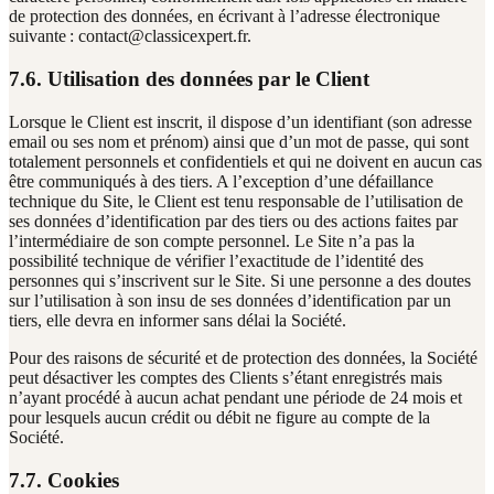
de protection des données, en écrivant à l’adresse électronique
suivante : contact@classicexpert.fr.
7.6. Utilisation des données par le Client
Lorsque le Client est inscrit, il dispose d’un identifiant (son adresse
email ou ses nom et prénom) ainsi que d’un mot de passe, qui sont
totalement personnels et confidentiels et qui ne doivent en aucun cas
être communiqués à des tiers. A l’exception d’une défaillance
technique du Site, le Client est tenu responsable de l’utilisation de
ses données d’identification par des tiers ou des actions faites par
l’intermédiaire de son compte personnel. Le Site n’a pas la
possibilité technique de vérifier l’exactitude de l’identité des
personnes qui s’inscrivent sur le Site. Si une personne a des doutes
sur l’utilisation à son insu de ses données d’identification par un
tiers, elle devra en informer sans délai la Société.
Pour des raisons de sécurité et de protection des données, la Société
peut désactiver les comptes des Clients s’étant enregistrés mais
n’ayant procédé à aucun achat pendant une période de 24 mois et
pour lesquels aucun crédit ou débit ne figure au compte de la
Société.
7.7. Cookies