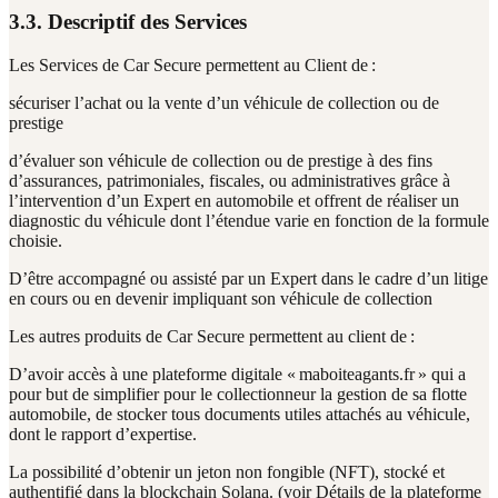
3.3. Descriptif des Services
Les Services de Car Secure permettent au Client de :
sécuriser l’achat ou la vente d’un véhicule de collection ou de
prestige
d’évaluer son véhicule de collection ou de prestige à des fins
d’assurances, patrimoniales, fiscales, ou administratives grâce à
l’intervention d’un Expert en automobile et offrent de réaliser un
diagnostic du véhicule dont l’étendue varie en fonction de la formule
choisie.
D’être accompagné ou assisté par un Expert dans le cadre d’un litige
en cours ou en devenir impliquant son véhicule de collection
Les autres produits de Car Secure permettent au client de :
D’avoir accès à une plateforme digitale « maboiteagants.fr » qui a
pour but de simplifier pour le collectionneur la gestion de sa flotte
automobile, de stocker tous documents utiles attachés au véhicule,
dont le rapport d’expertise.
La possibilité d’obtenir un jeton non fongible (NFT), stocké et
authentifié dans la blockchain Solana. (voir Détails de la plateforme