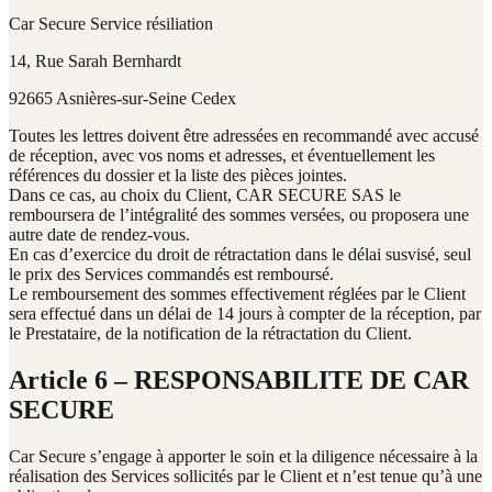
Car Secure Service résiliation
14, Rue Sarah Bernhardt
92665 Asnières-sur-Seine Cedex
Toutes les lettres doivent être adressées en recommandé avec accusé
de réception, avec vos noms et adresses, et éventuellement les
références du dossier et la liste des pièces jointes.
Dans ce cas, au choix du Client, CAR SECURE SAS le
remboursera de l’intégralité des sommes versées, ou proposera une
autre date de rendez-vous.
En cas d’exercice du droit de rétractation dans le délai susvisé, seul
le prix des Services commandés est remboursé.
Le remboursement des sommes effectivement réglées par le Client
sera effectué dans un délai de 14 jours à compter de la réception, par
le Prestataire, de la notification de la rétractation du Client.
Article 6 – RESPONSABILITE DE CAR
SECURE
Car Secure s’engage à apporter le soin et la diligence nécessaire à la
réalisation des Services sollicités par le Client et n’est tenue qu’à une