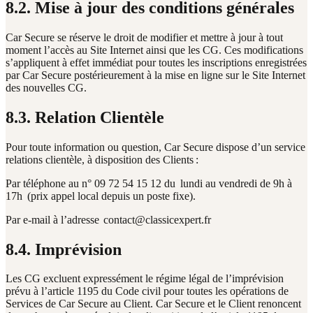
8.2. Mise à jour des conditions générales
Car Secure se réserve le droit de modifier et mettre à jour à tout
moment l’accès au Site Internet ainsi que les CG. Ces modifications
s’appliquent à effet immédiat pour toutes les inscriptions enregistrées
par Car Secure postérieurement à la mise en ligne sur le Site Internet
des nouvelles CG.
8.3. Relation Clientèle
Pour toute information ou question, Car Secure dispose d’un service
relations clientèle, à disposition des Clients :
Par téléphone au n° 09 72 54 15 12 du lundi au vendredi de 9h à
17h (prix appel local depuis un poste fixe).
Par e-mail à l’adresse contact@classicexpert.fr
8.4. Imprévision
Les CG excluent expressément le régime légal de l’imprévision
prévu à l’article 1195 du Code civil pour toutes les opérations de
Services de Car Secure au Client. Car Secure et le Client renoncent