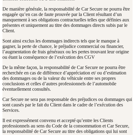
De manière générale, la responsabilité de Car Secure ne pourra être
engagée qu’en cas de faute prouvée par la Client résultant d’un
manquement à ses obligations contractuelles telles que définies aux
présentes et uniquement au titre des dommages directs subis par le
Client.
Sont ainsi exclus les dommages indirects tels que le manque à
gagner, la perte de chance, le préjudice commercial ou financier,
l’augmentation de frais généraux ou les pertes trouvant leur origine
ou étant la conséquence de l’exécution des CGV
De la même façon, la responsabilité de Car Secure ne pourra être
recherchée en cas de différence d’appréciation et/ ou d’estimation
des dommages ou de la valeur du véhicule entre ses propres
conclusions et celles d’autres professionnels de l’automobile
éventuellement consultés.
Car Secure ne sera pas responsable des préjudices ou dommages qui
sont causés par le fait du Client dans le cadre de l’exécution des
Services.
Il est expressément convenu et accepté qu’entre les Clients
professionnels au sens du Code de la consommation et Car Secure,
la responsabilité de Car Secure au titre des obligations qui lui sont