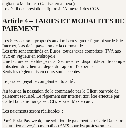
digitale « Ma boite à Gants » en annexe)
Le détail des prestations figure à l’Annexe 1 des CGV.
Article 4 – TARIFS ET MODALITES DE
PAIEMENT
Les Services sont proposés aux tarifs en vigueur figurant sur le Site
Internet, lors de la passation de la commande.
Les prix sont exprimés en Euros, toutes taxes comprises, TVA aux
taux en vigueur en Métropole.
Une facture est établie par Car Secure et est disponible sur le compte
utilisateur du Client au dépôt du rapport d’expertise.
Seuls les règlements en euros sont acceptés.
Le prix est payable comptant en totalité :
Au jour de la passation de la commande par le Client par voie de
paiement sécurisé. Le règlement sur Internet doit être effectué par
Carte Bancaire française : CB, Visa et Mastercard.
Les paiements seront réalisables :
Par CB via Paytweak, une solution de paiement par Carte Bancaire
via un lien envoyé par email ou SMS pour les professionnels