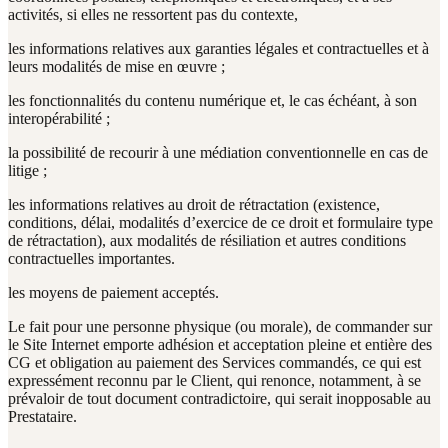
activités, si elles ne ressortent pas du contexte,
les informations relatives aux garanties légales et contractuelles et à
leurs modalités de mise en œuvre ;
les fonctionnalités du contenu numérique et, le cas échéant, à son
interopérabilité ;
la possibilité de recourir à une médiation conventionnelle en cas de
litige ;
les informations relatives au droit de rétractation (existence,
conditions, délai, modalités d’exercice de ce droit et formulaire type
de rétractation), aux modalités de résiliation et autres conditions
contractuelles importantes.
les moyens de paiement acceptés.
Le fait pour une personne physique (ou morale), de commander sur
le Site Internet emporte adhésion et acceptation pleine et entière des
CG et obligation au paiement des Services commandés, ce qui est
expressément reconnu par le Client, qui renonce, notamment, à se
prévaloir de tout document contradictoire, qui serait inopposable au
Prestataire.