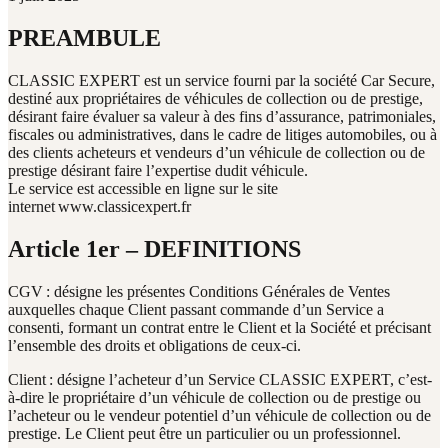
PREAMBULE
CLASSIC EXPERT est un service fourni par la société Car Secure,
destiné aux propriétaires de véhicules de collection ou de prestige,
désirant faire évaluer sa valeur à des fins d’assurance, patrimoniales,
fiscales ou administratives, dans le cadre de litiges automobiles, ou à
des clients acheteurs et vendeurs d’un véhicule de collection ou de
prestige désirant faire l’expertise dudit véhicule.
Le service est accessible en ligne sur le site
internet www.classicexpert.fr
Article 1er – DEFINITIONS
CGV : désigne les présentes Conditions Générales de Ventes
auxquelles chaque Client passant commande d’un Service a
consenti, formant un contrat entre le Client et la Société et précisant
l’ensemble des droits et obligations de ceux-ci.
Client : désigne l’acheteur d’un Service CLASSIC EXPERT, c’est-
à-dire le propriétaire d’un véhicule de collection ou de prestige ou
l’acheteur ou le vendeur potentiel d’un véhicule de collection ou de
prestige. Le Client peut être un particulier ou un professionnel.