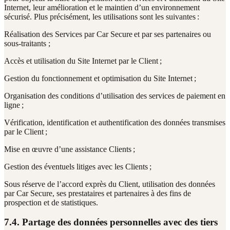
Internet, leur amélioration et le maintien d’un environnement
sécurisé. Plus précisément, les utilisations sont les suivantes :
Réalisation des Services par Car Secure et par ses partenaires ou
sous-traitants ;
Accès et utilisation du Site Internet par le Client ;
Gestion du fonctionnement et optimisation du Site Internet ;
Organisation des conditions d’utilisation des services de paiement en
ligne ;
Vérification, identification et authentification des données transmises
par le Client ;
Mise en œuvre d’une assistance Clients ;
Gestion des éventuels litiges avec les Clients ;
Sous réserve de l’accord exprès du Client, utilisation des données
par Car Secure, ses prestataires et partenaires à des fins de
prospection et de statistiques.
7.4. Partage des données personnelles avec des tiers