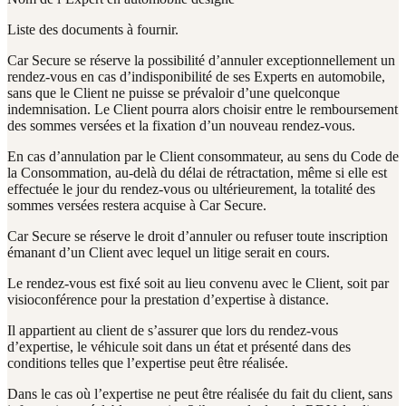
Liste des documents à fournir.
Car Secure se réserve la possibilité d’annuler exceptionnellement un
rendez-vous en cas d’indisponibilité de ses Experts en automobile,
sans que le Client ne puisse se prévaloir d’une quelconque
indemnisation. Le Client pourra alors choisir entre le remboursement
des sommes versées et la fixation d’un nouveau rendez-vous.
En cas d’annulation par le Client consommateur, au sens du Code de
la Consommation, au-delà du délai de rétractation, même si elle est
effectuée le jour du rendez-vous ou ultérieurement, la totalité des
sommes versées restera acquise à Car Secure.
Car Secure se réserve le droit d’annuler ou refuser toute inscription
émanant d’un Client avec lequel un litige serait en cours.
Le rendez-vous est fixé soit au lieu convenu avec le Client, soit par
visioconférence pour la prestation d’expertise à distance.
Il appartient au client de s’assurer que lors du rendez-vous
d’expertise, le véhicule soit dans un état et présenté dans des
conditions telles que l’expertise peut être réalisée.
Dans le cas où l’expertise ne peut être réalisée du fait du client, sans