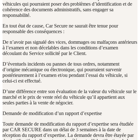
véhicules qui pourraient poser des problèmes d’identification et de
cohérence des documents administratifs, sans engager sa
responsabilité.
En tout état de cause, Car Secure ne saurait être tenue pour
responsable des conséquences :
De n’avoir pas signalé des vices, dommages ou malfaçons antérieurs
à l’examen et non décelables dans les conditions d’examen
découlant du Service sollicité par le Client.
D’éventuels incidents ou pannes de tous ordres, notamment
d’origine mécanique ou électronique, qui pourraient survenir
postérieurement à l’examen et/ou pendant l’essai du véhicule, si
celui-ci est effectué.
D’une différence entre son évaluation de la valeur du véhicule sur le
marché et le prix de vente réel du véhicule qu’il appartient aux
seules parties à la vente de négocier.
Demande de modification d’un rapport d’expertise
Toute demande de modification du rapport d’expertise sera étudiée
par CAR SECURE dans un délai de 3 semaines à la date de
réception du rapport d’expertise. La demande devra être étayée par