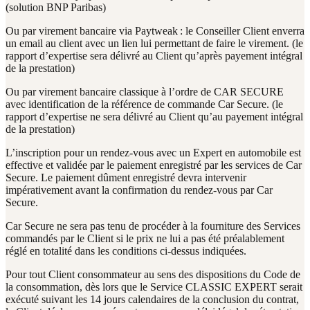
(solution BNP Paribas)
Ou par virement bancaire via Paytweak : le Conseiller Client enverra
un email au client avec un lien lui permettant de faire le virement. (le
rapport d’expertise sera délivré au Client qu’après payement intégral
de la prestation)
Ou par virement bancaire classique à l’ordre de CAR SECURE
avec identification de la référence de commande Car Secure. (le
rapport d’expertise ne sera délivré au Client qu’au payement intégral
de la prestation)
L’inscription pour un rendez-vous avec un Expert en automobile est
effective et validée par le paiement enregistré par les services de Car
Secure. Le paiement dûment enregistré devra intervenir
impérativement avant la confirmation du rendez-vous par Car
Secure.
Car Secure ne sera pas tenu de procéder à la fourniture des Services
commandés par le Client si le prix ne lui a pas été préalablement
réglé en totalité dans les conditions ci-dessus indiquées.
Pour tout Client consommateur au sens des dispositions du Code de
la consommation, dès lors que le Service CLASSIC EXPERT serait
exécuté suivant les 14 jours calendaires de la conclusion du contrat,