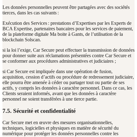
Les données personnelles peuvent être partagées avec des sociétés
tierces, dans les cas suivants :
Exécution des Services : prestations d’Expertises par les Experts de
BCA Expertise, partenaires bancaires pour les services de paiement,
de la plateforme digitale Ma boite à Gants, de l’utilisation de la
blockchain Solscan.
si la loi l’exige, Car Secure peut effectuer la transmission de données
pour donner suite aux réclamations présentées contre Car Secure et
se conformer aux procédures administratives et judiciaires ;
si Car Secure est impliquée dans une opération de fusion,
acquisition, cession d’actifs ou procédure de redressement judiciaire,
elle pourra être amenée à céder ou partager tout ou partie de ses
actifs, y compris les données à caractère personnel. Dans ce cas, les
Clients seraient informés, avant que les données à caractère
personnel ne soient transférées à une tierce partie.
7.5. Sécurité et confidentialité
Car Secure met en œuvre des mesures organisationnelles,
techniques, logicielles et physiques en matière de sécurité du
numérique pour protéger les données personnelles contre les