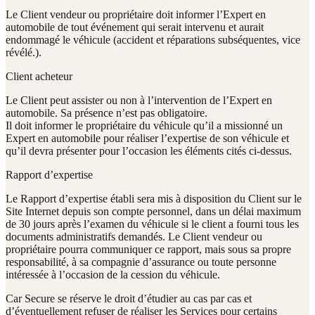
Le Client vendeur ou propriétaire doit informer l’Expert en
automobile de tout événement qui serait intervenu et aurait
endommagé le véhicule (accident et réparations subséquentes, vice
révélé.).
Client acheteur
Le Client peut assister ou non à l’intervention de l’Expert en
automobile. Sa présence n’est pas obligatoire.
Il doit informer le propriétaire du véhicule qu’il a missionné un
Expert en automobile pour réaliser l’expertise de son véhicule et
qu’il devra présenter pour l’occasion les éléments cités ci-dessus.
Rapport d’expertise
Le Rapport d’expertise établi sera mis à disposition du Client sur le
Site Internet depuis son compte personnel, dans un délai maximum
de 30 jours après l’examen du véhicule si le client a fourni tous les
documents administratifs demandés. Le Client vendeur ou
propriétaire pourra communiquer ce rapport, mais sous sa propre
responsabilité, à sa compagnie d’assurance ou toute personne
intéressée à l’occasion de la cession du véhicule.
Car Secure se réserve le droit d’étudier au cas par cas et
d’éventuellement refuser de réaliser les Services pour certains